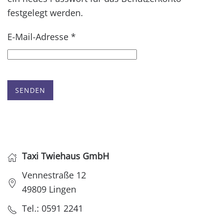
festgelegt werden.
E-Mail-Adresse
*
SENDEN
Taxi Twiehaus GmbH
Vennestraße 12
49809 Lingen
Tel.: 0591 2241