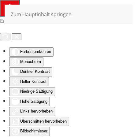
Zum Hauptinhalt springen
Eingabehilfen öffnen
Farben umkehren
Monochrom
Dunkler Kontrast
Heller Kontrast
Niedrige Sättigung
Hohe Sättigung
Links hervorheben
Überschriften hervorheben
Bildschirmleser