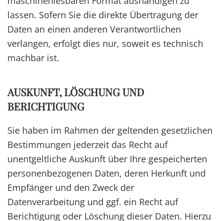
maschinenlesbaren Format aushändigen zu
lassen. Sofern Sie die direkte Übertragung der
Daten an einen anderen Verantwortlichen
verlangen, erfolgt dies nur, soweit es technisch
machbar ist.
AUSKUNFT, LÖSCHUNG UND
BERICHTIGUNG
Sie haben im Rahmen der geltenden gesetzlichen
Bestimmungen jederzeit das Recht auf
unentgeltliche Auskunft über Ihre gespeicherten
personenbezogenen Daten, deren Herkunft und
Empfänger und den Zweck der
Datenverarbeitung und ggf. ein Recht auf
Berichtigung oder Löschung dieser Daten. Hierzu