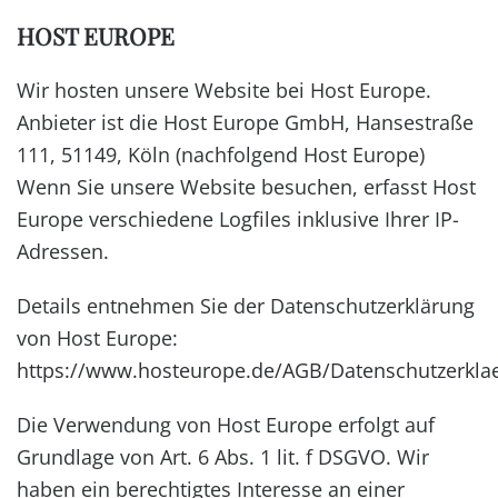
HOST EUROPE
Wir hosten unsere Website bei Host Europe.
Anbieter ist die Host Europe GmbH, Hansestraße
111, 51149, Köln (nachfolgend Host Europe)
Wenn Sie unsere Website besuchen, erfasst Host
Europe verschiedene Logfiles inklusive Ihrer IP-
Adressen.
Details entnehmen Sie der Datenschutzerklärung
von Host Europe:
https://www.hosteurope.de/AGB/Datenschutzerkla
Die Verwendung von Host Europe erfolgt auf
Grundlage von Art. 6 Abs. 1 lit. f DSGVO. Wir
haben ein berechtigtes Interesse an einer