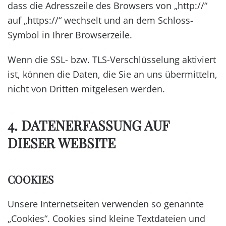
dass die Adresszeile des Browsers von „http://“
auf „https://“ wechselt und an dem Schloss-
Symbol in Ihrer Browserzeile.
Wenn die SSL- bzw. TLS-Verschlüsselung aktiviert
ist, können die Daten, die Sie an uns übermitteln,
nicht von Dritten mitgelesen werden.
4. DATENERFASSUNG AUF
DIESER WEBSITE
COOKIES
Unsere Internetseiten verwenden so genannte
„Cookies“. Cookies sind kleine Textdateien und