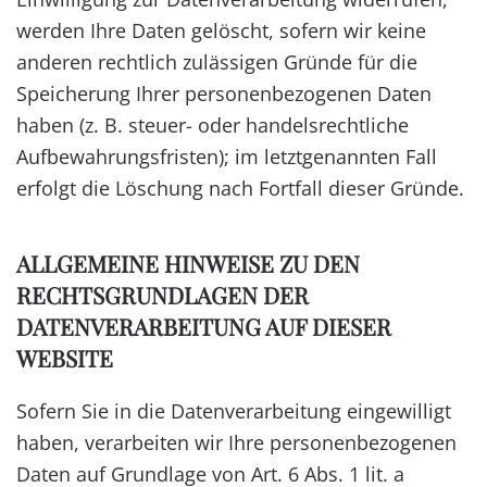
werden Ihre Daten gelöscht, sofern wir keine
anderen rechtlich zulässigen Gründe für die
Speicherung Ihrer personenbezogenen Daten
haben (z. B. steuer- oder handelsrechtliche
Aufbewahrungsfristen); im letztgenannten Fall
erfolgt die Löschung nach Fortfall dieser Gründe.
ALLGEMEINE HINWEISE ZU DEN
RECHTSGRUNDLAGEN DER
DATENVERARBEITUNG AUF DIESER
WEBSITE
Sofern Sie in die Datenverarbeitung eingewilligt
haben, verarbeiten wir Ihre personenbezogenen
Daten auf Grundlage von Art. 6 Abs. 1 lit. a