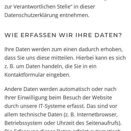
zur Verantwortlichen Stelle“ in dieser
Datenschutzerklärung entnehmen.
WIE ERFASSEN WIR IHRE DATEN?
Ihre Daten werden zum einen dadurch erhoben,
dass Sie uns diese mitteilen. Hierbei kann es sich
z. B. um Daten handeln, die Sie in ein
Kontaktformular eingeben.
Andere Daten werden automatisch oder nach
Ihrer Einwilligung beim Besuch der Website
durch unsere IT-Systeme erfasst. Das sind vor
allem technische Daten (z. B. Internetbrowser,
Betriebssystem oder Uhrzeit des Seitenaufrufs).