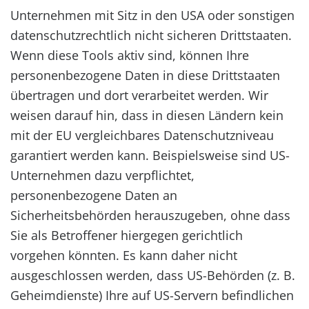
Unternehmen mit Sitz in den USA oder sonstigen
datenschutzrechtlich nicht sicheren Drittstaaten.
Wenn diese Tools aktiv sind, können Ihre
personenbezogene Daten in diese Drittstaaten
übertragen und dort verarbeitet werden. Wir
weisen darauf hin, dass in diesen Ländern kein
mit der EU vergleichbares Datenschutzniveau
garantiert werden kann. Beispielsweise sind US-
Unternehmen dazu verpflichtet,
personenbezogene Daten an
Sicherheitsbehörden herauszugeben, ohne dass
Sie als Betroffener hiergegen gerichtlich
vorgehen könnten. Es kann daher nicht
ausgeschlossen werden, dass US-Behörden (z. B.
Geheimdienste) Ihre auf US-Servern befindlichen