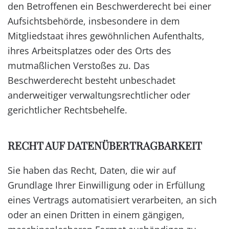
den Betroffenen ein Beschwerderecht bei einer
Aufsichtsbehörde, insbesondere in dem
Mitgliedstaat ihres gewöhnlichen Aufenthalts,
ihres Arbeitsplatzes oder des Orts des
mutmaßlichen Verstoßes zu. Das
Beschwerderecht besteht unbeschadet
anderweitiger verwaltungsrechtlicher oder
gerichtlicher Rechtsbehelfe.
RECHT AUF DATEN­ÜBERTRAG­BARKEIT
Sie haben das Recht, Daten, die wir auf
Grundlage Ihrer Einwilligung oder in Erfüllung
eines Vertrags automatisiert verarbeiten, an sich
oder an einen Dritten in einem gängigen,