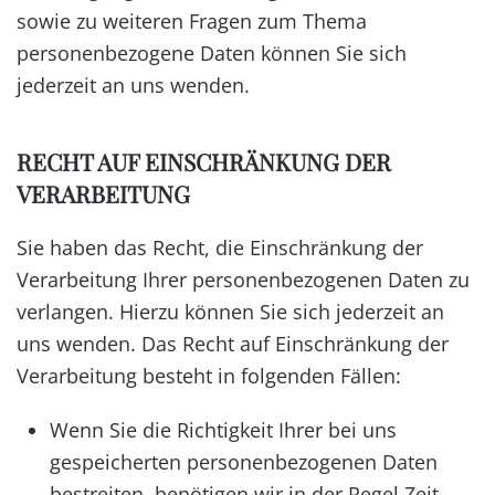
sowie zu weiteren Fragen zum Thema
personenbezogene Daten können Sie sich
jederzeit an uns wenden.
RECHT AUF EINSCHRÄNKUNG DER
VERARBEITUNG
Sie haben das Recht, die Einschränkung der
Verarbeitung Ihrer personenbezogenen Daten zu
verlangen. Hierzu können Sie sich jederzeit an
uns wenden. Das Recht auf Einschränkung der
Verarbeitung besteht in folgenden Fällen:
Wenn Sie die Richtigkeit Ihrer bei uns
gespeicherten personenbezogenen Daten
bestreiten, benötigen wir in der Regel Zeit,