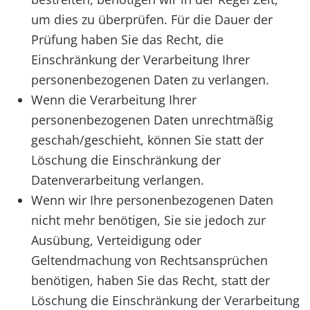
um dies zu überprüfen. Für die Dauer der
Prüfung haben Sie das Recht, die
Einschränkung der Verarbeitung Ihrer
personenbezogenen Daten zu verlangen.
Wenn die Verarbeitung Ihrer
personenbezogenen Daten unrechtmäßig
geschah/geschieht, können Sie statt der
Löschung die Einschränkung der
Datenverarbeitung verlangen.
Wenn wir Ihre personenbezogenen Daten
nicht mehr benötigen, Sie sie jedoch zur
Ausübung, Verteidigung oder
Geltendmachung von Rechtsansprüchen
benötigen, haben Sie das Recht, statt der
Löschung die Einschränkung der Verarbeitung