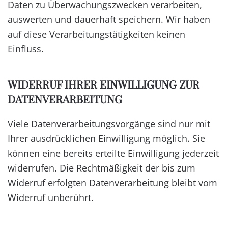
Daten zu Überwachungszwecken verarbeiten,
auswerten und dauerhaft speichern. Wir haben
auf diese Verarbeitungstätigkeiten keinen
Einfluss.
WIDERRUF IHRER EINWILLIGUNG ZUR
DATENVERARBEITUNG
Viele Datenverarbeitungsvorgänge sind nur mit
Ihrer ausdrücklichen Einwilligung möglich. Sie
können eine bereits erteilte Einwilligung jederzeit
widerrufen. Die Rechtmäßigkeit der bis zum
Widerruf erfolgten Datenverarbeitung bleibt vom
Widerruf unberührt.