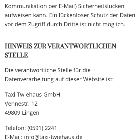
Kommunikation per E-Mail) Sicherheitslücken
aufweisen kann. Ein lückenloser Schutz der Daten
vor dem Zugriff durch Dritte ist nicht möglich.
HINWEIS ZUR VERANTWORTLICHEN
STELLE
Die verantwortliche Stelle für die
Datenverarbeitung auf dieser Website ist:
Taxi Twiehaus GmbH
Vennestr. 12
49809 Lingen
Telefon: (0591) 2241
E-Mail:
info@taxi-twiehaus.de