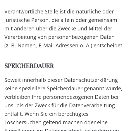
Verantwortliche Stelle ist die natürliche oder
juristische Person, die allein oder gemeinsam
mit anderen über die Zwecke und Mittel der
Verarbeitung von personenbezogenen Daten
(z. B. Namen, E-Mail-Adressen o. Ä.) entscheidet.
SPEICHERDAUER
Soweit innerhalb dieser Datenschutzerklärung
keine speziellere Speicherdauer genannt wurde,
verbleiben Ihre personenbezogenen Daten bei
uns, bis der Zweck für die Datenverarbeitung
entfällt. Wenn Sie ein berechtigtes
Löschersuchen geltend machen oder eine
Einwilligung zur Datenverarbeitung widerrufen,