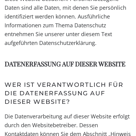
Daten sind alle Daten, mit denen Sie persönlich
identifiziert werden können. Ausführliche
Informationen zum Thema Datenschutz
entnehmen Sie unserer unter diesem Text
aufgeführten Datenschutzerklärung.
DATENERFASSUNG AUF DIESER WEBSITE
WER IST VERANTWORTLICH FÜR
DIE DATENERFASSUNG AUF
DIESER WEBSITE?
Die Datenverarbeitung auf dieser Website erfolgt
durch den Websitebetreiber. Dessen
Kontaktdaten können Sie dem Abschnitt „Hinweis