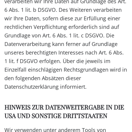
verarbeiten wir Ihre Daten auf Grundlage des Art.
6 Abs. 1 lit. b DSGVO. Des Weiteren verarbeiten
wir Ihre Daten, sofern diese zur Erfüllung einer
rechtlichen Verpflichtung erforderlich sind auf
Grundlage von Art. 6 Abs. 1 lit. c DSGVO. Die
Datenverarbeitung kann ferner auf Grundlage
unseres berechtigten Interesses nach Art. 6 Abs.
1 lit. f DSGVO erfolgen. Über die jeweils im
Einzelfall einschlägigen Rechtsgrundlagen wird in
den folgenden Absätzen dieser
Datenschutzerklärung informiert.
HINWEIS ZUR DATENWEITERGABE IN DIE
USA UND SONSTIGE DRITTSTAATEN
Wir verwenden unter anderem Tools von