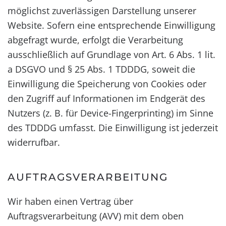
möglichst zuverlässigen Darstellung unserer
Website. Sofern eine entsprechende Einwilligung
abgefragt wurde, erfolgt die Verarbeitung
ausschließlich auf Grundlage von Art. 6 Abs. 1 lit.
a DSGVO und § 25 Abs. 1 TDDDG, soweit die
Einwilligung die Speicherung von Cookies oder
den Zugriff auf Informationen im Endgerät des
Nutzers (z. B. für Device-Fingerprinting) im Sinne
des TDDDG umfasst. Die Einwilligung ist jederzeit
widerrufbar.
AUFTRAGSVERARBEITUNG
Wir haben einen Vertrag über
Auftragsverarbeitung (AVV) mit dem oben