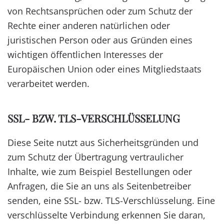
von Rechtsansprüchen oder zum Schutz der
Rechte einer anderen natürlichen oder
juristischen Person oder aus Gründen eines
wichtigen öffentlichen Interesses der
Europäischen Union oder eines Mitgliedstaats
verarbeitet werden.
SSL- BZW. TLS-VERSCHLÜSSELUNG
Diese Seite nutzt aus Sicherheitsgründen und
zum Schutz der Übertragung vertraulicher
Inhalte, wie zum Beispiel Bestellungen oder
Anfragen, die Sie an uns als Seitenbetreiber
senden, eine SSL- bzw. TLS-Verschlüsselung. Eine
verschlüsselte Verbindung erkennen Sie daran,