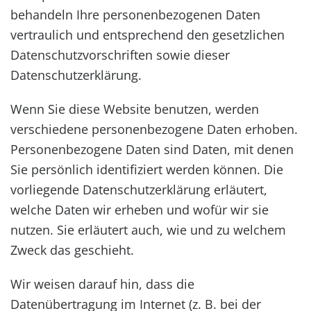
behandeln Ihre personenbezogenen Daten
vertraulich und entsprechend den gesetzlichen
Datenschutzvorschriften sowie dieser
Datenschutzerklärung.
Wenn Sie diese Website benutzen, werden
verschiedene personenbezogene Daten erhoben.
Personenbezogene Daten sind Daten, mit denen
Sie persönlich identifiziert werden können. Die
vorliegende Datenschutzerklärung erläutert,
welche Daten wir erheben und wofür wir sie
nutzen. Sie erläutert auch, wie und zu welchem
Zweck das geschieht.
Wir weisen darauf hin, dass die
Datenübertragung im Internet (z. B. bei der