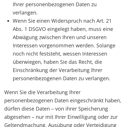
Ihrer personenbezogenen Daten zu
verlangen.
Wenn Sie einen Widerspruch nach Art. 21
Abs. 1 DSGVO eingelegt haben, muss eine
Abwägung zwischen Ihren und unseren
Interessen vorgenommen werden. Solange
noch nicht feststeht, wessen Interessen
überwiegen, haben Sie das Recht, die
Einschränkung der Verarbeitung Ihrer
personenbezogenen Daten zu verlangen.
Wenn Sie die Verarbeitung Ihrer
personenbezogenen Daten eingeschränkt haben,
dürfen diese Daten – von ihrer Speicherung
abgesehen – nur mit Ihrer Einwilligung oder zur
Geltendmachung, Ausübung oder Verteidigung