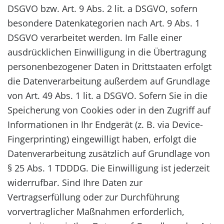
DSGVO bzw. Art. 9 Abs. 2 lit. a DSGVO, sofern
besondere Datenkategorien nach Art. 9 Abs. 1
DSGVO verarbeitet werden. Im Falle einer
ausdrücklichen Einwilligung in die Übertragung
personenbezogener Daten in Drittstaaten erfolgt
die Datenverarbeitung außerdem auf Grundlage
von Art. 49 Abs. 1 lit. a DSGVO. Sofern Sie in die
Speicherung von Cookies oder in den Zugriff auf
Informationen in Ihr Endgerät (z. B. via Device-
Fingerprinting) eingewilligt haben, erfolgt die
Datenverarbeitung zusätzlich auf Grundlage von
§ 25 Abs. 1 TDDDG. Die Einwilligung ist jederzeit
widerrufbar. Sind Ihre Daten zur
Vertragserfüllung oder zur Durchführung
vorvertraglicher Maßnahmen erforderlich,