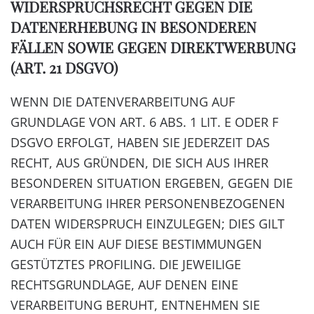
WIDERSPRUCHSRECHT GEGEN DIE
DATENERHEBUNG IN BESONDEREN
FÄLLEN SOWIE GEGEN DIREKTWERBUNG
(ART. 21 DSGVO)
WENN DIE DATENVERARBEITUNG AUF
GRUNDLAGE VON ART. 6 ABS. 1 LIT. E ODER F
DSGVO ERFOLGT, HABEN SIE JEDERZEIT DAS
RECHT, AUS GRÜNDEN, DIE SICH AUS IHRER
BESONDEREN SITUATION ERGEBEN, GEGEN DIE
VERARBEITUNG IHRER PERSONENBEZOGENEN
DATEN WIDERSPRUCH EINZULEGEN; DIES GILT
AUCH FÜR EIN AUF DIESE BESTIMMUNGEN
GESTÜTZTES PROFILING. DIE JEWEILIGE
RECHTSGRUNDLAGE, AUF DENEN EINE
VERARBEITUNG BERUHT, ENTNEHMEN SIE