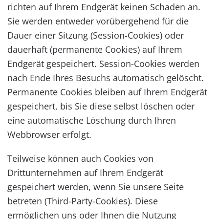
richten auf Ihrem Endgerät keinen Schaden an.
Sie werden entweder vorübergehend für die
Dauer einer Sitzung (Session-Cookies) oder
dauerhaft (permanente Cookies) auf Ihrem
Endgerät gespeichert. Session-Cookies werden
nach Ende Ihres Besuchs automatisch gelöscht.
Permanente Cookies bleiben auf Ihrem Endgerät
gespeichert, bis Sie diese selbst löschen oder
eine automatische Löschung durch Ihren
Webbrowser erfolgt.
Teilweise können auch Cookies von
Drittunternehmen auf Ihrem Endgerät
gespeichert werden, wenn Sie unsere Seite
betreten (Third-Party-Cookies). Diese
ermöglichen uns oder Ihnen die Nutzung