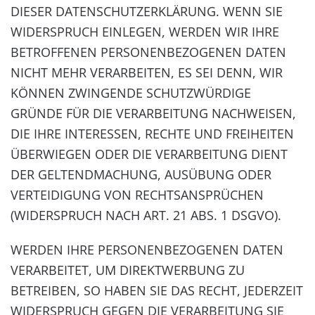
DIESER DATENSCHUTZERKLÄRUNG. WENN SIE
WIDERSPRUCH EINLEGEN, WERDEN WIR IHRE
BETROFFENEN PERSONENBEZOGENEN DATEN
NICHT MEHR VERARBEITEN, ES SEI DENN, WIR
KÖNNEN ZWINGENDE SCHUTZWÜRDIGE
GRÜNDE FÜR DIE VERARBEITUNG NACHWEISEN,
DIE IHRE INTERESSEN, RECHTE UND FREIHEITEN
ÜBERWIEGEN ODER DIE VERARBEITUNG DIENT
DER GELTENDMACHUNG, AUSÜBUNG ODER
VERTEIDIGUNG VON RECHTSANSPRÜCHEN
(WIDERSPRUCH NACH ART. 21 ABS. 1 DSGVO).
WERDEN IHRE PERSONENBEZOGENEN DATEN
VERARBEITET, UM DIREKTWERBUNG ZU
BETREIBEN, SO HABEN SIE DAS RECHT, JEDERZEIT
WIDERSPRUCH GEGEN DIE VERARBEITUNG SIE