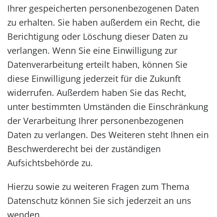
Ihrer gespeicherten personenbezogenen Daten
zu erhalten. Sie haben außerdem ein Recht, die
Berichtigung oder Löschung dieser Daten zu
verlangen. Wenn Sie eine Einwilligung zur
Datenverarbeitung erteilt haben, können Sie
diese Einwilligung jederzeit für die Zukunft
widerrufen. Außerdem haben Sie das Recht,
unter bestimmten Umständen die Einschränkung
der Verarbeitung Ihrer personenbezogenen
Daten zu verlangen. Des Weiteren steht Ihnen ein
Beschwerderecht bei der zuständigen
Aufsichtsbehörde zu.
Hierzu sowie zu weiteren Fragen zum Thema
Datenschutz können Sie sich jederzeit an uns
wenden.