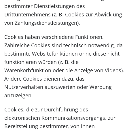
bestimmter Dienstleistungen des
Drittunternehmens (z. B. Cookies zur Abwicklung
von Zahlungsdienstleistungen).
Cookies haben verschiedene Funktionen.
Zahlreiche Cookies sind technisch notwendig, da
bestimmte Websitefunktionen ohne diese nicht
funktionieren würden (z. B. die
Warenkorbfunktion oder die Anzeige von Videos).
Andere Cookies dienen dazu, das
Nutzerverhalten auszuwerten oder Werbung
anzuzeigen.
Cookies, die zur Durchführung des
elektronischen Kommunikationsvorgangs, zur
Bereitstellung bestimmter, von Ihnen