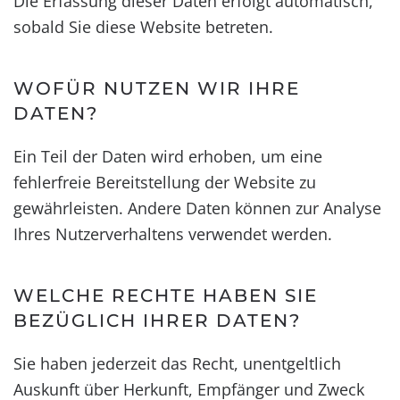
Die Erfassung dieser Daten erfolgt automatisch,
sobald Sie diese Website betreten.
WOFÜR NUTZEN WIR IHRE
DATEN?
Ein Teil der Daten wird erhoben, um eine
fehlerfreie Bereitstellung der Website zu
gewährleisten. Andere Daten können zur Analyse
Ihres Nutzerverhaltens verwendet werden.
WELCHE RECHTE HABEN SIE
BEZÜGLICH IHRER DATEN?
Sie haben jederzeit das Recht, unentgeltlich
Auskunft über Herkunft, Empfänger und Zweck