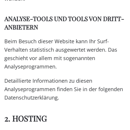
ANALYSE-TOOLS UND TOOLS VON DRITT­
ANBIETERN
Beim Besuch dieser Website kann Ihr Surf-
Verhalten statistisch ausgewertet werden. Das
geschieht vor allem mit sogenannten
Analyseprogrammen.
Detaillierte Informationen zu diesen
Analyseprogrammen finden Sie in der folgenden
Datenschutzerklärung.
2. HOSTING