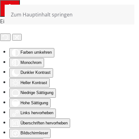
Zum Hauptinhalt springen
Eingabehilfen öffnen
Farben umkehren
Monochrom
Dunkler Kontrast
Heller Kontrast
Niedrige Sättigung
Hohe Sättigung
Links hervorheben
Überschriften hervorheben
Bildschirmleser