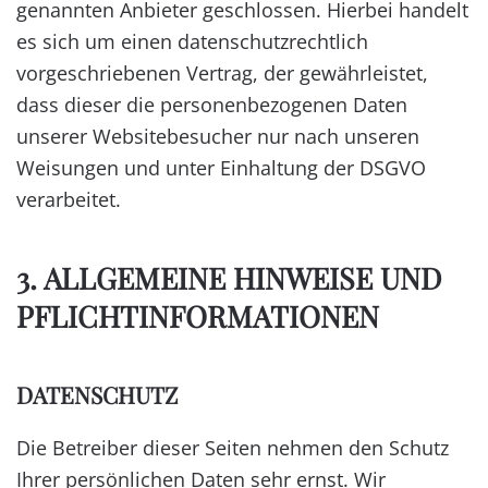
genannten Anbieter geschlossen. Hierbei handelt
es sich um einen datenschutzrechtlich
vorgeschriebenen Vertrag, der gewährleistet,
dass dieser die personenbezogenen Daten
unserer Websitebesucher nur nach unseren
Weisungen und unter Einhaltung der DSGVO
verarbeitet.
3. ALLGEMEINE HINWEISE UND
PFLICHT­INFORMATIONEN
DATENSCHUTZ
Die Betreiber dieser Seiten nehmen den Schutz
Ihrer persönlichen Daten sehr ernst. Wir