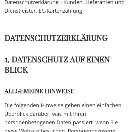
Datenschutzerklärung - Kunden, Lieferanten und
Dienstleister, EC-Kartenzahlung
DATENSCHUTZ­ERKLÄRUNG
1. DATENSCHUTZ AUF EINEN
BLICK
ALLGEMEINE HINWEISE
Die folgenden Hinweise geben einen einfachen
Überblick darüber, was mit Ihren
personenbezogenen Daten passiert, wenn Sie
diese Website besuchen. Personenbezogene