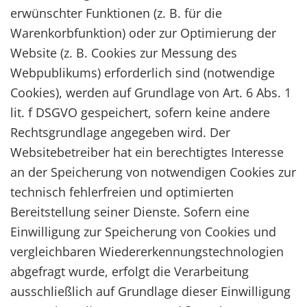
erwünschter Funktionen (z. B. für die
Warenkorbfunktion) oder zur Optimierung der
Website (z. B. Cookies zur Messung des
Webpublikums) erforderlich sind (notwendige
Cookies), werden auf Grundlage von Art. 6 Abs. 1
lit. f DSGVO gespeichert, sofern keine andere
Rechtsgrundlage angegeben wird. Der
Websitebetreiber hat ein berechtigtes Interesse
an der Speicherung von notwendigen Cookies zur
technisch fehlerfreien und optimierten
Bereitstellung seiner Dienste. Sofern eine
Einwilligung zur Speicherung von Cookies und
vergleichbaren Wiedererkennungstechnologien
abgefragt wurde, erfolgt die Verarbeitung
ausschließlich auf Grundlage dieser Einwilligung