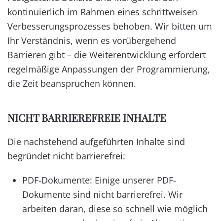
kontinuierlich im Rahmen eines schrittweisen
Verbesserungsprozesses behoben. Wir bitten um
Ihr Verständnis, wenn es vorübergehend
Barrieren gibt – die Weiterentwicklung erfordert
regelmäßige Anpassungen der Programmierung,
die Zeit beanspruchen können.
NICHT BARRIEREFREIE INHALTE
Die nachstehend aufgeführten Inhalte sind
begründet nicht barrierefrei:
PDF-Dokumente: Einige unserer PDF-
Dokumente sind nicht barrierefrei. Wir
arbeiten daran, diese so schnell wie möglich