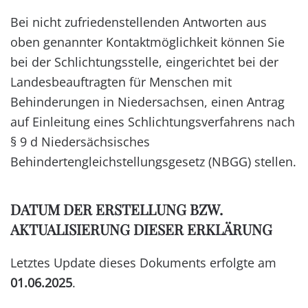
Bei nicht zufriedenstellenden Antworten aus
oben genannter Kontaktmöglichkeit können Sie
bei der Schlichtungsstelle, eingerichtet bei der
Landesbeauftragten für Menschen mit
Behinderungen in Niedersachsen, einen Antrag
auf Einleitung eines Schlichtungsverfahrens nach
§ 9 d Niedersächsisches
Behindertengleichstellungsgesetz (NBGG) stellen.
DATUM DER ERSTELLUNG BZW.
AKTUALISIERUNG DIESER ERKLÄRUNG
Letztes Update dieses Dokuments erfolgte am
01.06.2025
.