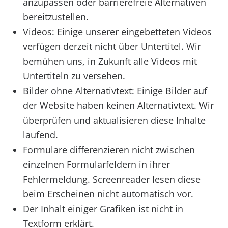
anzupassen oder barrierefreie Alternativen
bereitzustellen.
Videos: Einige unserer eingebetteten Videos
verfügen derzeit nicht über Untertitel. Wir
bemühen uns, in Zukunft alle Videos mit
Untertiteln zu versehen.
Bilder ohne Alternativtext: Einige Bilder auf
der Website haben keinen Alternativtext. Wir
überprüfen und aktualisieren diese Inhalte
laufend.
Formulare differenzieren nicht zwischen
einzelnen Formularfeldern in ihrer
Fehlermeldung. Screenreader lesen diese
beim Erscheinen nicht automatisch vor.
Der Inhalt einiger Grafiken ist nicht in
Textform erklärt.