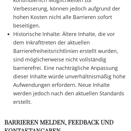
kontinuierlich Möglichkeiten zur
Verbesserung, können jedoch aufgrund der
hohen Kosten nicht alle Barrieren sofort
beseitigen.
Historische Inhalte: Ältere Inhalte, die vor
dem Inkrafttreten der aktuellen
Barrierefreiheitsrichtlinien erstellt wurden,
sind möglicherweise nicht vollständig
barrierefrei. Eine nachträgliche Anpassung
dieser Inhalte würde unverhältnismäßig hohe
Aufwendungen erfordern. Neue Inhalte
werden jedoch nach den aktuellen Standards
erstellt.
BARRIEREN MELDEN, FEEDBACK UND
KONTAKTANGABEN