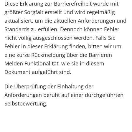
Diese Erklärung zur Barrierefreiheit wurde mit
größter Sorgfalt erstellt und wird regelmäßig
aktualisiert, um die aktuellen Anforderungen und
Standards zu erfüllen. Dennoch können Fehler
nicht völlig ausgeschlossen werden. Falls Sie
Fehler in dieser Erklärung finden, bitten wir um
eine kurze Rückmeldung über die Barrieren
Melden Funktionalität, wie sie in diesem
Dokument aufgeführt sind.
Die Überprüfung der Einhaltung der
Anforderungen beruht auf einer durchgeführten
Selbstbewertung.