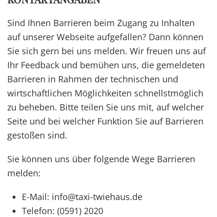
Sind Ihnen Barrieren beim Zugang zu Inhalten
auf unserer Webseite aufgefallen? Dann können
Sie sich gern bei uns melden. Wir freuen uns auf
Ihr Feedback und bemühen uns, die gemeldeten
Barrieren in Rahmen der technischen und
wirtschaftlichen Möglichkeiten schnellstmöglich
zu beheben. Bitte teilen Sie uns mit, auf welcher
Seite und bei welcher Funktion Sie auf Barrieren
gestoßen sind.
Sie können uns über folgende Wege Barrieren
melden:
E-Mail:
info@taxi-twiehaus.de
Telefon: (0591) 2020