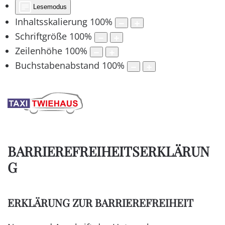
Lesemodus
Inhaltsskalierung
100
%
Schriftgröße
100
%
Zeilenhöhe
100
%
Buchstabenabstand
100
%
BARRIEREFREIHEITSERKLÄRUN
G
ERKLÄRUNG ZUR BARRIEREFREIHEIT