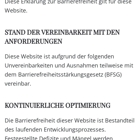
Diese Erklärung zur Barrierefreiheit gilt für diese
Website.
STAND DER VEREINBARKEIT MIT DEN
ANFORDERUNGEN
Diese Website ist aufgrund der folgenden
Unvereinbarkeiten und Ausnahmen teilweise mit
dem Barrierefreiheitsstärkungsgesetz (BFSG)
vereinbar.
KONTINUIERLICHE OPTIMIERUNG
Die Barrierefreiheit dieser Website ist Bestandteil
des laufenden Entwicklungsprozesses.
Festgestellte Defizite und Mängel werden