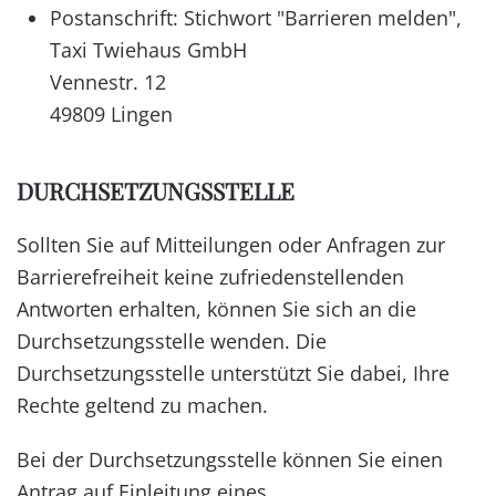
Postanschrift: Stichwort "Barrieren melden",
Taxi Twiehaus GmbH
Vennestr. 12
49809 Lingen
DURCHSETZUNGSSTELLE
Sollten Sie auf Mitteilungen oder Anfragen zur
Barrierefreiheit keine zufriedenstellenden
Antworten erhalten, können Sie sich an die
Durchsetzungsstelle wenden. Die
Durchsetzungsstelle unterstützt Sie dabei, Ihre
Rechte geltend zu machen.
Bei der Durchsetzungsstelle können Sie einen
Antrag auf Einleitung eines