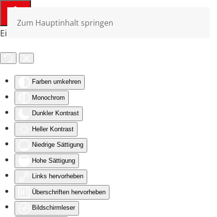
Zum Hauptinhalt springen
Eingabehilfen öffnen
Farben umkehren
Monochrom
Dunkler Kontrast
Heller Kontrast
Niedrige Sättigung
Hohe Sättigung
Links hervorheben
Überschriften hervorheben
Bildschirmleser