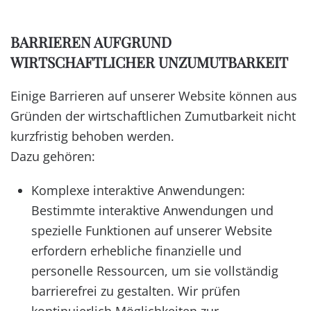
BARRIEREN AUFGRUND
WIRTSCHAFTLICHER UNZUMUTBARKEIT
Einige Barrieren auf unserer Website können aus
Gründen der wirtschaftlichen Zumutbarkeit nicht
kurzfristig behoben werden.
Dazu gehören:
Komplexe interaktive Anwendungen:
Bestimmte interaktive Anwendungen und
spezielle Funktionen auf unserer Website
erfordern erhebliche finanzielle und
personelle Ressourcen, um sie vollständig
barrierefrei zu gestalten. Wir prüfen