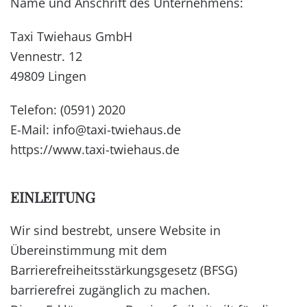
Name und Anschrift des Unternehmens:
Taxi Twiehaus GmbH
Vennestr. 12
49809 Lingen
Telefon: (0591) 2020
E-Mail:
info@taxi-twiehaus.de
https://www.taxi-twiehaus.de
EINLEITUNG
Wir sind bestrebt, unsere Website in
Übereinstimmung mit dem
Barrierefreiheitsstärkungsgesetz (BFSG)
barrierefrei zugänglich zu machen.