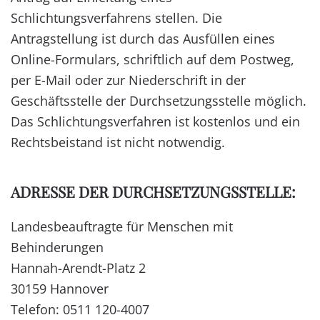
Schlichtungsverfahrens stellen. Die
Antragstellung ist durch das Ausfüllen eines
Online-Formulars, schriftlich auf dem Postweg,
per E-Mail oder zur Niederschrift in der
Geschäftsstelle der Durchsetzungsstelle möglich.
Das Schlichtungsverfahren ist kostenlos und ein
Rechtsbeistand ist nicht notwendig.
ADRESSE DER DURCHSETZUNGSSTELLE:
Landesbeauftragte für Menschen mit
Behinderungen
Hannah-Arendt-Platz 2
30159 Hannover
Telefon:
0511 120-4007