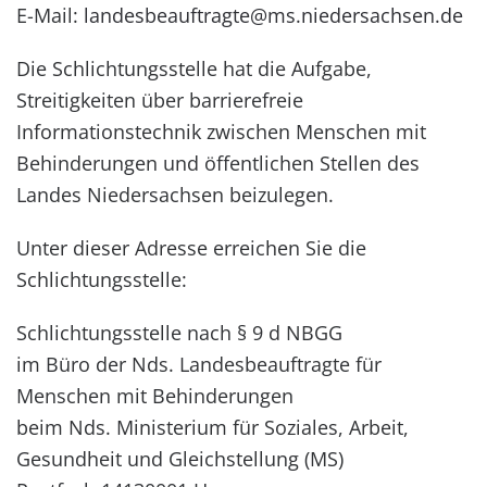
E-Mail:
landesbeauftragte@ms.niedersachsen.de
Die Schlichtungsstelle hat die Aufgabe,
Streitigkeiten über barrierefreie
Informationstechnik zwischen Menschen mit
Behinderungen und öffentlichen Stellen des
Landes Niedersachsen beizulegen.
Unter dieser Adresse erreichen Sie die
Schlichtungsstelle:
Schlichtungsstelle nach § 9 d NBGG
im Büro der Nds. Landesbeauftragte für
Menschen mit Behinderungen
beim Nds. Ministerium für Soziales, Arbeit,
Gesundheit und Gleichstellung (MS)