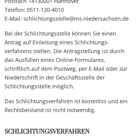
Postfach 14130001 Hannover
Telefon: 0511-120-4010
E-Mail:
schlichtungsstelle@ms.niedersachsen.de
Bei der Schlichtungsstelle können Sie einen
Antrag auf Einleitung eines Schlichtungs­
verfahrens stellen. Die Antragstellung ist durch
das Ausfüllen eines Online-Formulares,
schriftlich auf dem Postweg, per E-Mail oder zur
Niederschrift in der Geschäfts­stelle der
Schlichtungs­stelle möglich.
Das Schlichtungsverfahren ist kostenlos und ein
Rechtsbeistand ist nicht notwendig.
SCHLICHTUNGSVERFAHREN