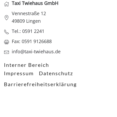
Taxi Twiehaus GmbH
Vennestraße 12
49809 Lingen
Tel.: 0591 2241
Fax: 0591 9126688
info@taxi-twiehaus.de
Interner Bereich
Impressum
Datenschutz
Barrierefreiheitserklärung